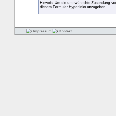
Hinweis: Um die unerwünschte Zusendung von W
diesem Formular Hyperlinks anzugeben.
Impressum
Kontakt